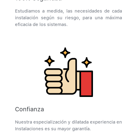
Estudiamos a medida, las necesidades de cada
instalación según su riesgo, para una máxima
eficacia de los sistemas.
Confianza
Nuestra especialización y dilatada experiencia en
Instalaciones es su mayor garantía.