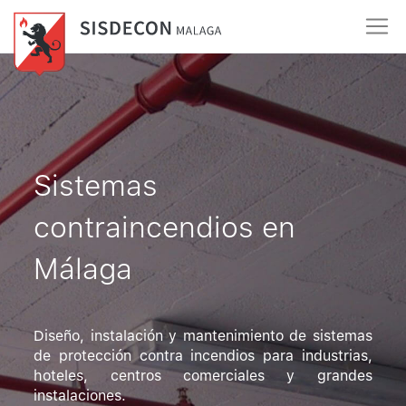
Sistemas
contraincendios en
Málaga
Diseño, instalación y mantenimiento de sistemas
de protección contra incendios para industrias,
hoteles, centros comerciales y grandes
instalaciones.