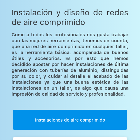
Instalación y diseño de redes
de aire comprimido
Como a todos los profesionales nos gusta trabajar
con las mejores herramientas, tenemos en cuenta,
que una red de aire comprimido en cualquier taller,
es la herramienta básica, acompañada de buenos
útiles y accesorios. Es por esto que hemos
decidido apostar por hacer instalaciones de última
generación con tuberías de aluminio, distinguidas
por su color, y cuidar al detalle el acabado de las
instalaciones ya que una buena estética de las
instalaciones en un taller, es algo que causa una
impresión de calidad de servicio y profesionalidad.
Instalaciones de aire comprimido