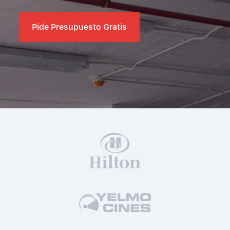
Pide Presupuesto Gratis