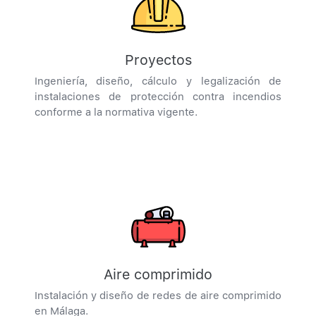
Proyectos
Ingeniería, diseño, cálculo y legalización de
instalaciones de protección contra incendios
conforme a la normativa vigente.
Aire comprimido
Instalación y diseño de redes de aire comprimido
en Málaga.