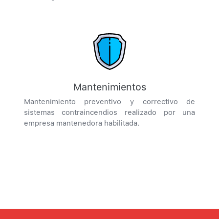
Mantenimientos
Mantenimiento preventivo y correctivo de
sistemas contraincendios realizado por una
empresa mantenedora habilitada.