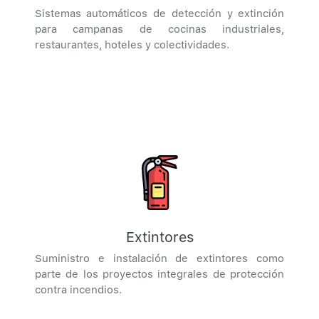
Sistemas automáticos de detección y extinción
para campanas de cocinas industriales,
restaurantes, hoteles y colectividades.
Extintores
Suministro e instalación de extintores como
parte de los proyectos integrales de protección
contra incendios.