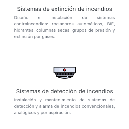
Sistemas de extinción de incendios
Diseño e instalación de sistemas
contraincendios: rociadores automáticos, BIE,
hidrantes, columnas secas, grupos de presión y
extinción por gases.
Sistemas de detección de incendios
Instalación y mantenimiento de sistemas de
detección y alarma de incendios convencionales,
analógicos y por aspiración.