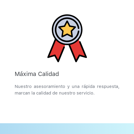
Máxima Calidad
Nuestro asesoramiento y una rápida respuesta,
marcan la calidad de nuestro servicio.