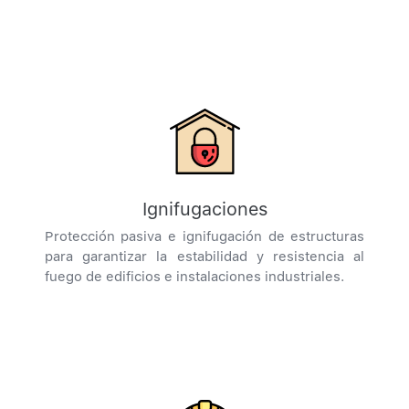
Ignifugaciones
Protección pasiva e ignifugación de estructuras
para garantizar la estabilidad y resistencia al
fuego de edificios e instalaciones industriales.