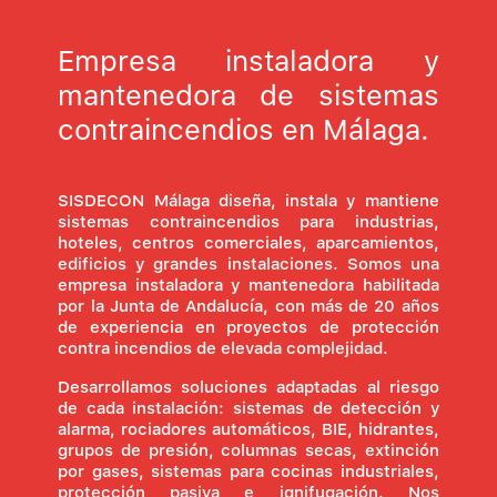
Empresa instaladora y
mantenedora de sistemas
contraincendios en Málaga.
SISDECON Málaga diseña, instala y mantiene
sistemas contraincendios para industrias,
hoteles, centros comerciales, aparcamientos,
edificios y grandes instalaciones. Somos una
empresa instaladora y mantenedora habilitada
por la Junta de Andalucía, con más de 20 años
de experiencia en proyectos de protección
contra incendios de elevada complejidad.
Desarrollamos soluciones adaptadas al riesgo
de cada instalación: sistemas de detección y
alarma, rociadores automáticos, BIE, hidrantes,
grupos de presión, columnas secas, extinción
por gases, sistemas para cocinas industriales,
protección pasiva e ignifugación. Nos