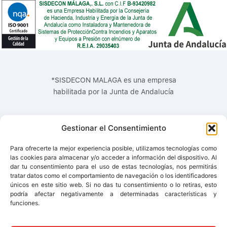
*SISDECON MALAGA es una empresa
habilitada por la Junta de Andalucía
Gestionar el Consentimiento
Para ofrecerte la mejor experiencia posible, utilizamos tecnologías como
las cookies para almacenar y/o acceder a información del dispositivo. Al
dar tu consentimiento para el uso de estas tecnologías, nos permitirás
tratar datos como el comportamiento de navegación o los identificadores
únicos en este sitio web. Si no das tu consentimiento o lo retiras, esto
podría afectar negativamente a determinadas características y
funciones.
© 2017 - SISDECON MÁLAGA S.L -
Aviso Legal
|
Política de