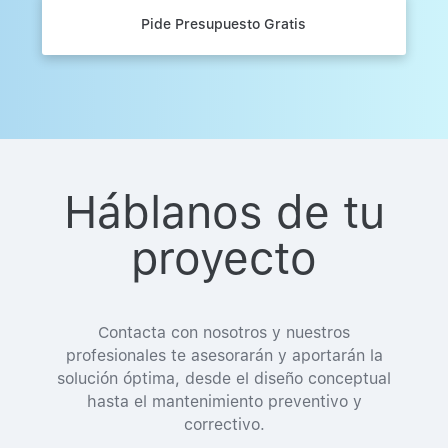
Pide Presupuesto Gratis
Háblanos de tu
proyecto
Contacta con nosotros y nuestros
profesionales te asesorarán y aportarán la
solución óptima, desde el diseño conceptual
hasta el mantenimiento preventivo y
correctivo.