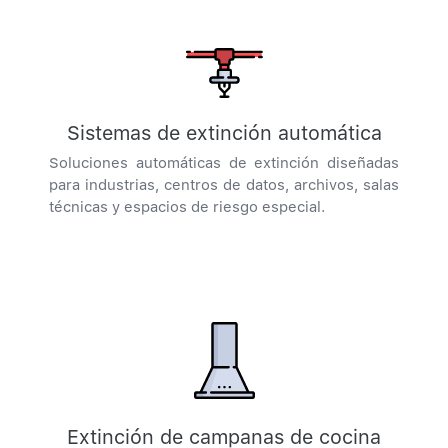
Sistemas de extinción automática
Soluciones automáticas de extinción diseñadas
para industrias, centros de datos, archivos, salas
técnicas y espacios de riesgo especial.
Extinción de campanas de cocina