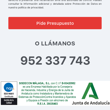
derecho a presentar una reclamación ante una autoridad de control. Puedes
consultar la información adicional y detallada sobre Protección de Datos en
nuestra política de privacidad.
O LLÁMANOS
952 337 743