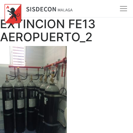
EXTINCION FE13
AEROPUERTO_2