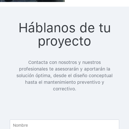
Háblanos de tu
proyecto
Contacta con nosotros y nuestros
profesionales te asesorarán y aportarán la
solución óptima, desde el diseño conceptual
hasta el mantenimiento preventivo y
correctivo.