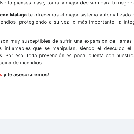
¡No lo pienses más y toma la mejor decisión para tu negoc
econ Málaga
te ofrecemos el mejor sistema automatizado 
endios, protegiendo a su vez lo más importante: la inte
 son muy susceptibles de sufrir una expansión de llamas 
 inflamables que se manipulan, siendo el descuido el
s. Por eso, toda prevención es poca: cuenta con nuestro
ocina de incendios.
s
y te asesoraremos!