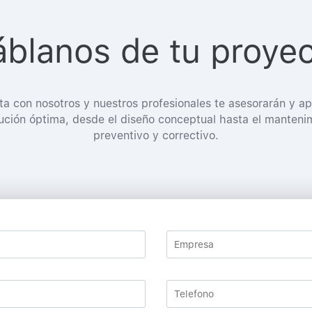
blanos de tu proye
ta con nosotros y nuestros profesionales te asesorarán y ap
lución óptima, desde el diseño conceptual hasta el manteni
preventivo y correctivo.