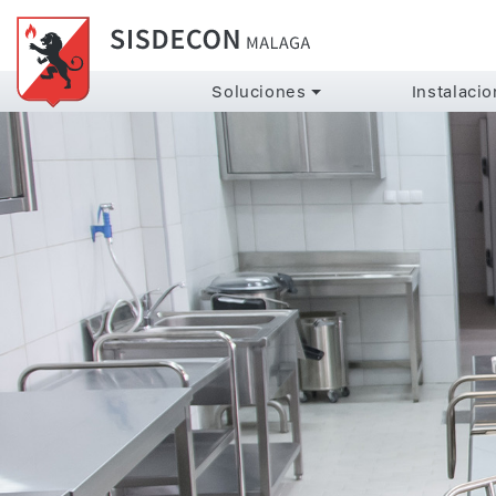
Soluciones
Instalaci