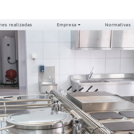
ones realizadas
Empresa
Normativas