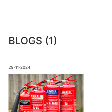
BLOGS (1)
29-11-2024