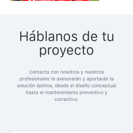
Háblanos de tu
proyecto
Contacta con nosotros y nuestros
profesionales te asesorarán y aportarán la
solución óptima, desde el diseño conceptual
hasta el mantenimiento preventivo y
correctivo.