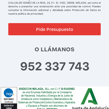
C/ALCALDE GOMEZ DE LA RIVA, 24, P.I. EL VISO, 29006, MÁLAGA, así como el
derecho a presentar una reclamación ante una autoridad de control. Puedes
consultar la información adicional y detallada sobre Protección de Datos en
nuestra política de privacidad.
O LLÁMANOS
952 337 743