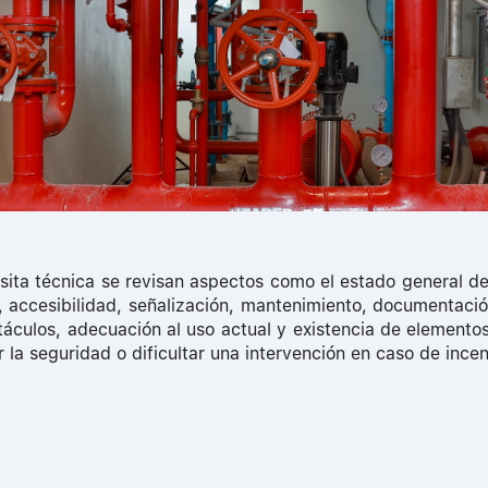
isita técnica se revisan aspectos como el estado general de
, accesibilidad, señalización, mantenimiento, documentació
táculos, adecuación al uso actual y existencia de element
la seguridad o dificultar una intervención en caso de incen